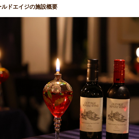
ールドエイジの施設概要