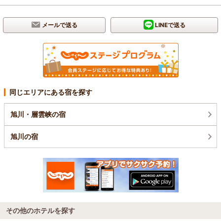
メールで送る
LINEで送る
同じエリアにある宿を探す
旭川・層雲峡の宿
旭川の宿
その他のホテルを探す