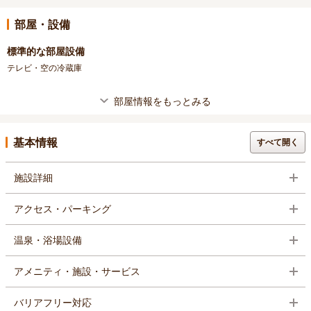
部屋・設備
標準的な部屋設備
テレビ・空の冷蔵庫
部屋情報をもっとみる
基本情報
すべて開く
施設詳細
アクセス・パーキング
温泉・浴場設備
アメニティ・施設・サービス
バリアフリー対応