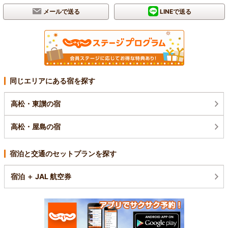
メールで送る
LINEで送る
同じエリアにある宿を探す
高松・東讃の宿
高松・屋島の宿
宿泊と交通のセットプランを探す
宿泊 ＋ JAL 航空券