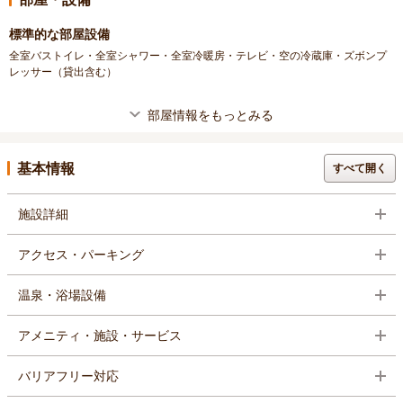
標準的な部屋設備
全室バストイレ・全室シャワー・全室冷暖房・テレビ・空の冷蔵庫・ズボンプ
レッサー（貸出含む）
部屋情報をもっとみる
基本情報
すべて開く
施設詳細
アクセス・パーキング
温泉・浴場設備
アメニティ・施設・サービス
バリアフリー対応