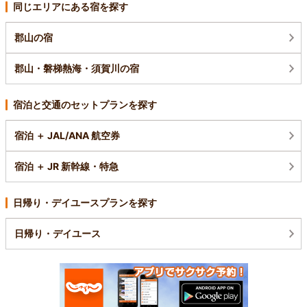
同じエリアにある宿を探す
郡山の宿
郡山・磐梯熱海・須賀川の宿
宿泊と交通のセットプランを探す
宿泊 ＋ JAL/ANA 航空券
宿泊 ＋ JR 新幹線・特急
日帰り・デイユースプランを探す
日帰り・デイユース