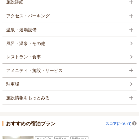
施設詳細
アクセス・パーキング
温泉・浴場設備
風呂・温泉・その他
レストラン・食事
アメニティ・施設・サービス
駐車場
施設情報をもっとみる
おすすめの宿泊プラン
スコアについて
セミダブル
食事なし
禁煙ルーム