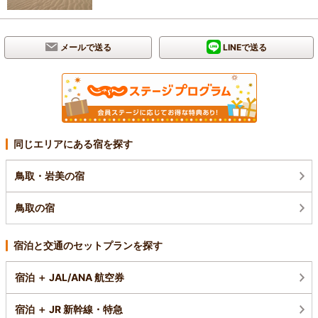
メールで送る
LINEで送る
同じエリアにある宿を探す
鳥取・岩美の宿
鳥取の宿
宿泊と交通のセットプランを探す
宿泊 ＋ JAL/ANA 航空券
宿泊 ＋ JR 新幹線・特急