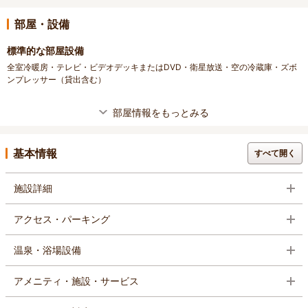
部屋・設備
標準的な部屋設備
全室冷暖房・テレビ・ビデオデッキまたはDVD・衛星放送・空の冷蔵庫・ズボ
ンプレッサー（貸出含む）
部屋情報をもっとみる
基本情報
すべて開く
施設詳細
アクセス・パーキング
温泉・浴場設備
アメニティ・施設・サービス