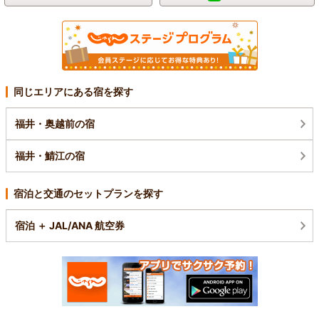
同じエリアにある宿を探す
福井・奥越前の宿
福井・鯖江の宿
宿泊と交通のセットプランを探す
宿泊 ＋ JAL/ANA 航空券