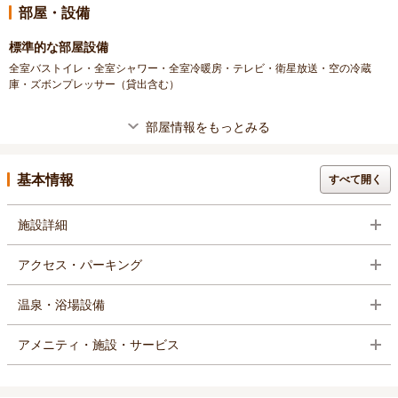
部屋・設備
標準的な部屋設備
全室バストイレ・全室シャワー・全室冷暖房・テレビ・衛星放送・空の冷蔵
庫・ズボンプレッサー（貸出含む）
部屋情報をもっとみる
基本情報
すべて開く
施設詳細
アクセス・パーキング
温泉・浴場設備
アメニティ・施設・サービス