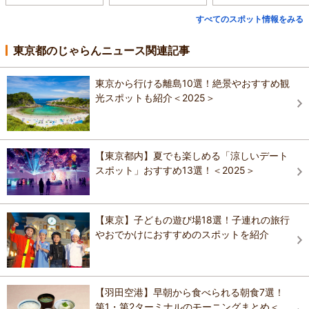
すべてのスポット情報をみる
東京都のじゃらんニュース関連記事
東京から行ける離島10選！絶景やおすすめ観
光スポットも紹介＜2025＞
【東京都内】夏でも楽しめる「涼しいデート
スポット」おすすめ13選！＜2025＞
【東京】子どもの遊び場18選！子連れの旅行
やおでかけにおすすめのスポットを紹介
【羽田空港】早朝から食べられる朝食7選！
第1・第2ターミナルのモーニングまとめ＜