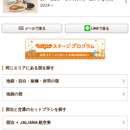
2024＞
メールで送る
LINEで送る
同じエリアにある宿を探す
池袋・目白・板橋・赤羽の宿
池袋の宿
宿泊と交通のセットプランを探す
宿泊 ＋ JAL/ANA 航空券