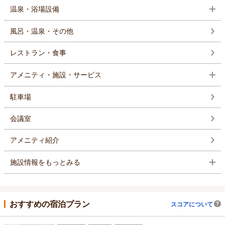
温泉・浴場設備
風呂・温泉・その他
レストラン・食事
アメニティ・施設・サービス
駐車場
会議室
アメニティ紹介
施設情報をもっとみる
おすすめの宿泊プラン
スコアについて