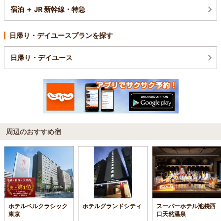
宿泊 ＋ JR 新幹線・特急
日帰り・デイユースプランを探す
日帰り・デイユース
周辺のおすすめ宿
ホテルベルクラシック
ホテルグランドシティ
スーパーホテル池袋西
東京
口天然温泉