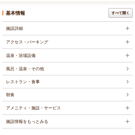
基本情報
すべて開く
施設詳細
アクセス・パーキング
温泉・浴場設備
風呂・温泉・その他
レストラン・食事
朝食
アメニティ・施設・サービス
施設情報をもっとみる