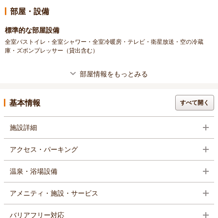
部屋・設備
標準的な部屋設備
全室バストイレ・全室シャワー・全室冷暖房・テレビ・衛星放送・空の冷蔵
庫・ズボンプレッサー（貸出含む）
部屋情報をもっとみる
基本情報
すべて開く
施設詳細
アクセス・パーキング
温泉・浴場設備
アメニティ・施設・サービス
バリアフリー対応