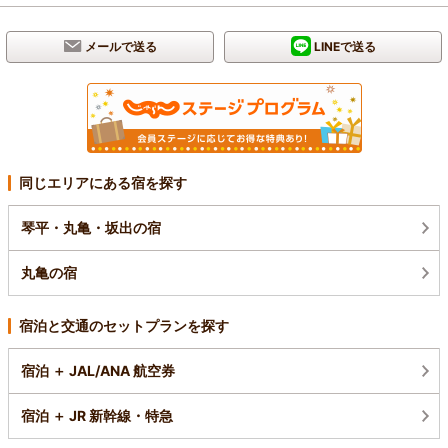
メールで送る
LINEで送る
同じエリアにある宿を探す
琴平・丸亀・坂出の宿
丸亀の宿
宿泊と交通のセットプランを探す
宿泊 ＋ JAL/ANA 航空券
宿泊 ＋ JR 新幹線・特急