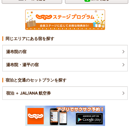
同じエリアにある宿を探す
湯布院の宿
湯布院・湯平の宿
宿泊と交通のセットプランを探す
宿泊 ＋ JAL/ANA 航空券