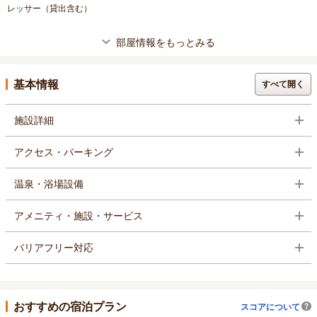
レッサー（貸出含む）
部屋情報をもっとみる
基本情報
すべて開く
施設詳細
アクセス・パーキング
温泉・浴場設備
アメニティ・施設・サービス
バリアフリー対応
おすすめの宿泊プラン
スコアについて