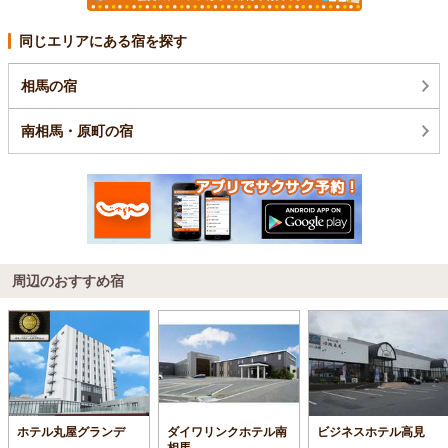
同じエリアにある宿を探す
相馬の宿
南相馬・原町の宿
周辺のおすすめ宿
ホテル丸屋グランデ
ダイワリンクホテル南
ビジネスホテル高見
相馬