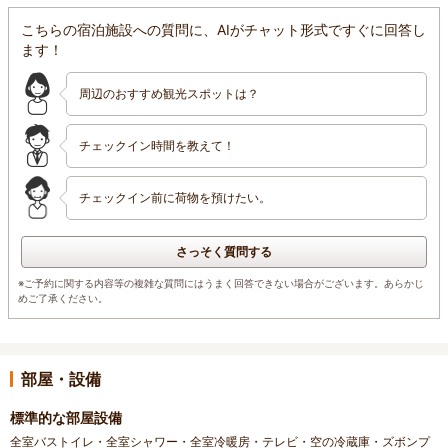
こちらの宿泊施設への質問に、AIがチャット形式ですぐに回答し
ます！
周辺のおすすめ観光スポットは？
チェックイン時間を教えて！
チェックイン前に荷物を預けたい。
さっそく質問する
※ご予約に関する内容等の複雑な質問にはうまく回答できない場合がございます。あらかじ
めご了承ください。
部屋・設備
標準的な部屋設備
全室バストイレ・全室シャワー・全室冷暖房・テレビ・空の冷蔵庫・ズボンプ