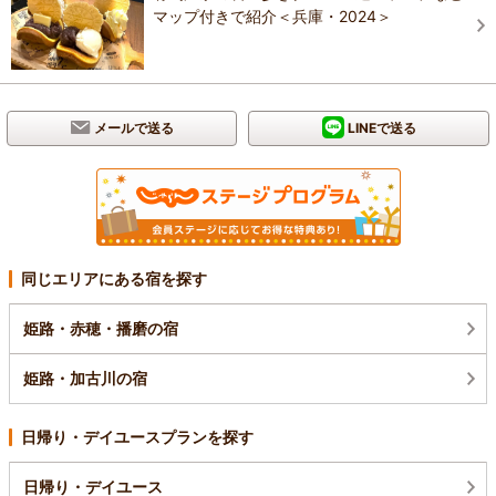
マップ付きで紹介＜兵庫・2024＞
メールで送る
LINEで送る
同じエリアにある宿を探す
姫路・赤穂・播磨の宿
姫路・加古川の宿
日帰り・デイユースプランを探す
日帰り・デイユース