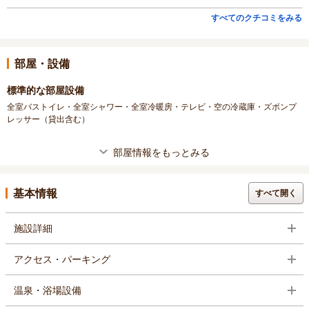
すべてのクチコミをみる
部屋・設備
標準的な部屋設備
全室バストイレ・全室シャワー・全室冷暖房・テレビ・空の冷蔵庫・ズボンプ
レッサー（貸出含む）
部屋情報をもっとみる
基本情報
すべて開く
施設詳細
アクセス・パーキング
温泉・浴場設備