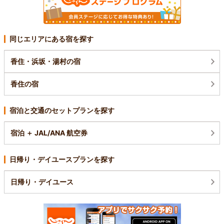
同じエリアにある宿を探す
香住・浜坂・湯村の宿
香住の宿
宿泊と交通のセットプランを探す
宿泊 ＋ JAL/ANA 航空券
日帰り・デイユースプランを探す
日帰り・デイユース