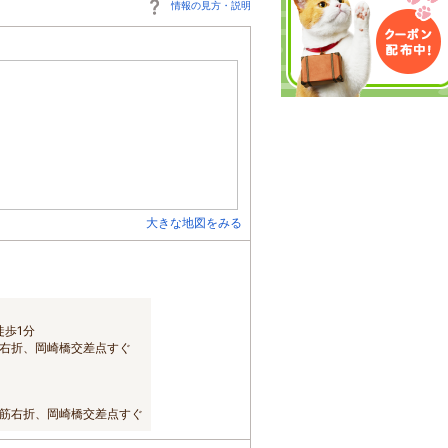
情報の見方・説明
大きな地図をみる
徒歩1分
右折、岡崎橋交差点すぐ
筋右折、岡崎橋交差点すぐ