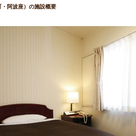
町・阿波座）の施設概要