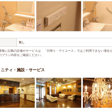
無し
情報に記載の設備やサービスは、「日帰り・デイユース」ではご利用できない場合
のプラン内容をご確認ください。
メニティ・施設・サービス