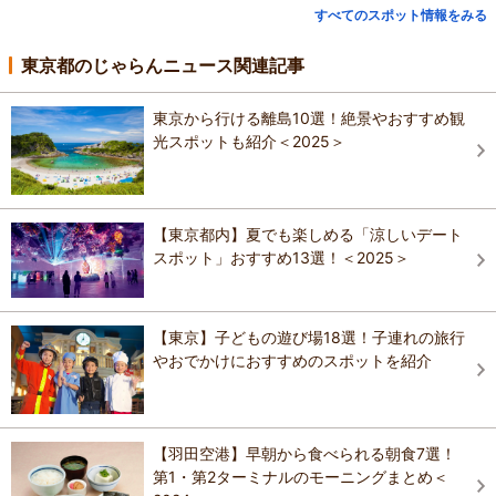
すべてのスポット情報をみる
東京都のじゃらんニュース関連記事
東京から行ける離島10選！絶景やおすすめ観
光スポットも紹介＜2025＞
【東京都内】夏でも楽しめる「涼しいデート
スポット」おすすめ13選！＜2025＞
【東京】子どもの遊び場18選！子連れの旅行
やおでかけにおすすめのスポットを紹介
【羽田空港】早朝から食べられる朝食7選！
第1・第2ターミナルのモーニングまとめ＜