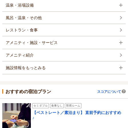
温泉・浴場設備
風呂・温泉・その他
レストラン・食事
アメニティ・施設・サービス
アメニティ紹介
施設情報をもっとみる
おすすめの宿泊プラン
スコアについて
セミダブル
食事なし
禁煙ルーム
【ベストレート／素泊まり】 直前予約におすすめ
♪