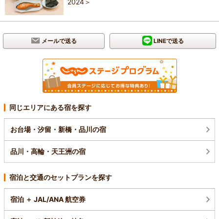
2024＞
メールで送る
LINEで送る
同じエリアにある宿を探す
お台場・汐留・新橋・品川の宿
品川・高輪・天王洲の宿
宿泊と交通のセットプランを探す
宿泊 ＋ JAL/ANA 航空券