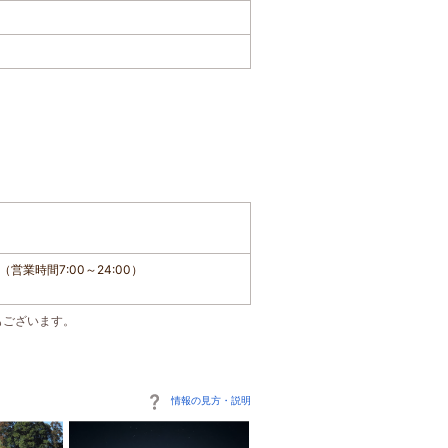
業時間7:00～24:00）
もございます。
情報の見方・説明