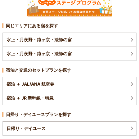
同じエリアにある宿を探す
水上・月夜野・猿ヶ京・法師の宿
水上・月夜野・猿ヶ京・法師の宿
宿泊と交通のセットプランを探す
宿泊 ＋ JAL/ANA 航空券
宿泊 ＋ JR 新幹線・特急
日帰り・デイユースプランを探す
日帰り・デイユース