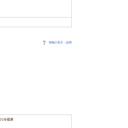
情報の見方・説明
の冷蔵庫