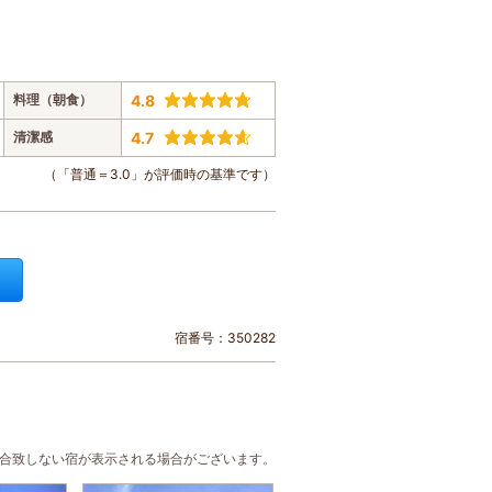
料理（朝食）
4.8
清潔感
4.7
（「普通＝3.0」が評価時の基準です）
宿番号：350282
に合致しない宿が表示される場合がございます。