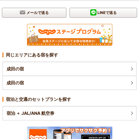
メールで送る
LINEで送る
同じエリアにある宿を探す
成田の宿
成田の宿
宿泊と交通のセットプランを探す
宿泊 ＋ JAL/ANA 航空券