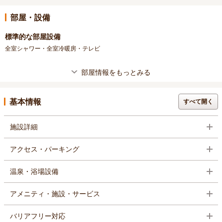
部屋・設備
標準的な部屋設備
全室シャワー・全室冷暖房・テレビ
部屋情報をもっとみる
基本情報
すべて開く
施設詳細
アクセス・パーキング
温泉・浴場設備
アメニティ・施設・サービス
バリアフリー対応