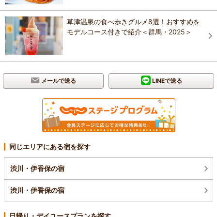
草津温泉の食べ歩きグルメ8選！おすすめを
モデルコース付きで紹介＜群馬・2025＞
メールで送る
LINEで送る
同じエリアにある宿を探す
渋川・伊香保の宿
渋川・伊香保の宿
日帰り・デイユースプランを探す