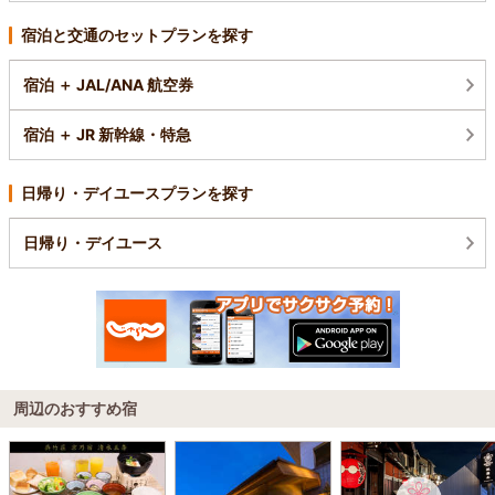
宿泊と交通のセットプランを探す
宿泊 ＋ JAL/ANA 航空券
宿泊 ＋ JR 新幹線・特急
日帰り・デイユースプランを探す
日帰り・デイユース
周辺のおすすめ宿