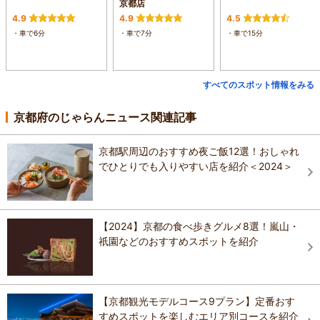
京都店
4.9
4.9
4.5
・車で6分
・車で7分
・車で15分
すべてのスポット情報をみる
京都府のじゃらんニュース関連記事
京都駅周辺のおすすめ夜ご飯12選！おしゃれ
でひとりでも入りやすい店を紹介＜2024＞
【2024】京都の食べ歩きグルメ8選！嵐山・
祇園などのおすすめスポットを紹介
【京都観光モデルコース9プラン】定番おす
すめスポットを楽しむエリア別コースを紹介