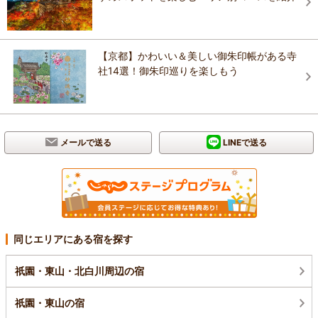
【京都】かわいい＆美しい御朱印帳がある寺
社14選！御朱印巡りを楽しもう
メールで送る
LINEで送る
同じエリアにある宿を探す
祇園・東山・北白川周辺の宿
祇園・東山の宿