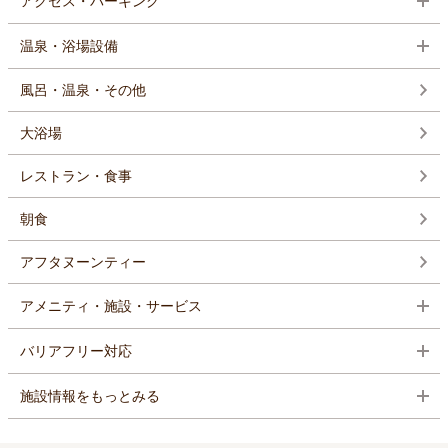
アクセス・パーキング
温泉・浴場設備
風呂・温泉・その他
大浴場
レストラン・食事
朝食
アフタヌーンティー
アメニティ・施設・サービス
バリアフリー対応
施設情報をもっとみる