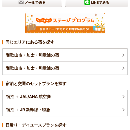
メールで送る
LINEで送る
同じエリアにある宿を探す
和歌山市・加太・和歌浦の宿
和歌山市・加太・和歌浦の宿
宿泊と交通のセットプランを探す
宿泊 ＋ JAL/ANA 航空券
宿泊 ＋ JR 新幹線・特急
日帰り・デイユースプランを探す