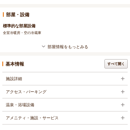
部屋・設備
標準的な部屋設備
全室冷暖房・空の冷蔵庫
部屋情報をもっとみる
基本情報
すべて開く
施設詳細
アクセス・パーキング
温泉・浴場設備
アメニティ・施設・サービス