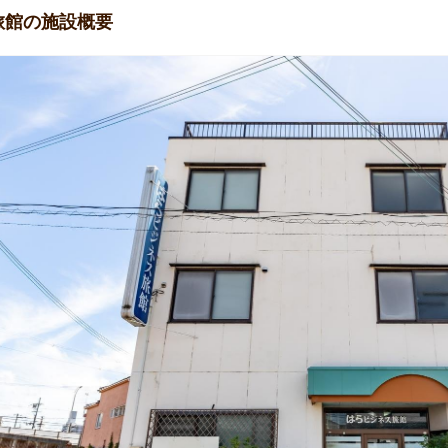
旅館の施設概要