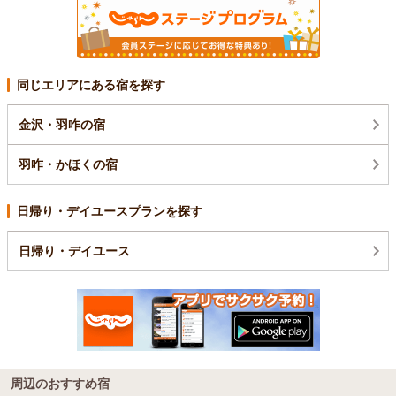
同じエリアにある宿を探す
金沢・羽咋の宿
羽咋・かほくの宿
日帰り・デイユースプランを探す
日帰り・デイユース
周辺のおすすめ宿