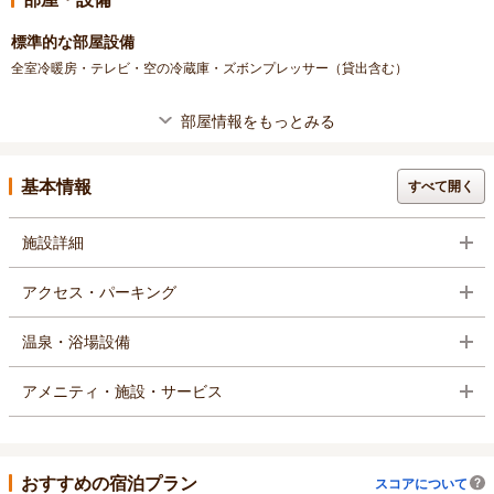
標準的な部屋設備
全室冷暖房・テレビ・空の冷蔵庫・ズボンプレッサー（貸出含む）
部屋情報をもっとみる
基本情報
すべて開く
施設詳細
アクセス・パーキング
温泉・浴場設備
アメニティ・施設・サービス
おすすめの宿泊プラン
スコアについて