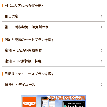
同じエリアにある宿を探す
郡山の宿
郡山・磐梯熱海・須賀川の宿
宿泊と交通のセットプランを探す
宿泊 ＋ JAL/ANA 航空券
宿泊 ＋ JR 新幹線・特急
日帰り・デイユースプランを探す
日帰り・デイユース