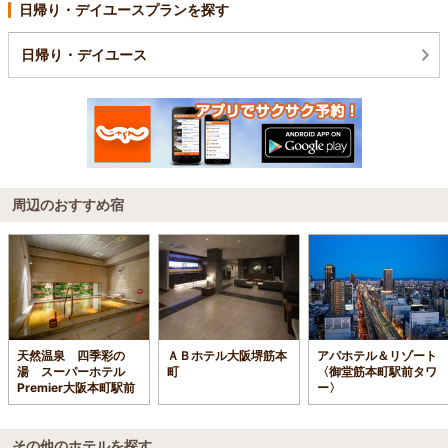
日帰り・デイユースプランを探す
日帰り・デイユース
周辺のおすすめ宿
天然温泉 四季彩の
ＡＢホテル大阪堺筋本
アパホテル＆リゾート
湯 スーパーホテル
町
〈御堂筋本町駅前タワ
Premier大阪本町駅前
ー〉
その他のホテルを探す