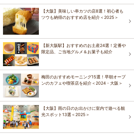
【大阪】美味しい串カツの店8選！初心者も
ツウも納得のおすすめ店を紹介＜2025＞
【新大阪駅】おすすめのお土産24選！定番や
限定品、ご当地グルメ＆お菓子も紹介
梅田のおすすめモーニング15選！早朝オープ
ンのカフェや喫茶店を紹介＜2024・大阪＞
【大阪】雨の日のお出かけに室内で遊べる観
光スポット13選＜2025＞