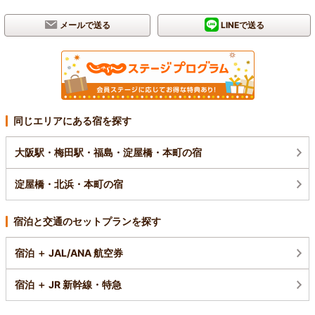
メールで送る
LINEで送る
同じエリアにある宿を探す
大阪駅・梅田駅・福島・淀屋橋・本町の宿
淀屋橋・北浜・本町の宿
宿泊と交通のセットプランを探す
宿泊 ＋ JAL/ANA 航空券
宿泊 ＋ JR 新幹線・特急