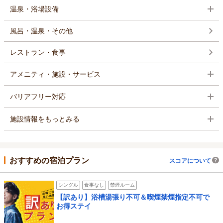
温泉・浴場設備
風呂・温泉・その他
レストラン・食事
アメニティ・施設・サービス
バリアフリー対応
施設情報をもっとみる
おすすめの宿泊プラン
スコアについて
シングル
食事なし
禁煙ルーム
【訳あり】浴槽湯張り不可＆喫煙禁煙指定不可で
お得ステイ