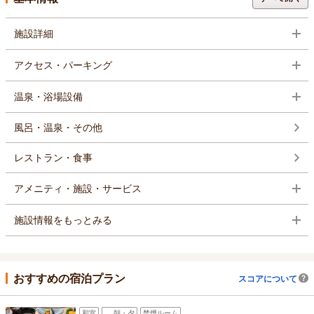
施設詳細
アクセス・パーキング
温泉・浴場設備
風呂・温泉・その他
レストラン・食事
アメニティ・施設・サービス
施設情報をもっとみる
おすすめの宿泊プラン
スコアについて
和室
朝・夕
禁煙ルーム