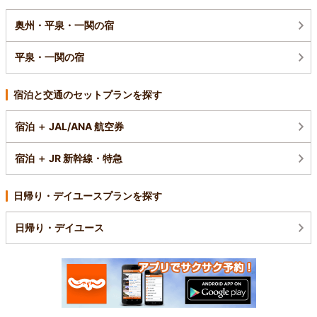
奥州・平泉・一関の宿
平泉・一関の宿
宿泊と交通のセットプランを探す
宿泊 ＋ JAL/ANA 航空券
宿泊 ＋ JR 新幹線・特急
日帰り・デイユースプランを探す
日帰り・デイユース