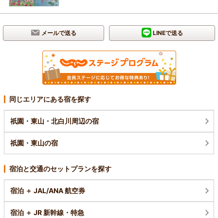
メールで送る
LINEで送る
同じエリアにある宿を探す
祇園・東山・北白川周辺の宿
祇園・東山の宿
宿泊と交通のセットプランを探す
宿泊 ＋ JAL/ANA 航空券
宿泊 ＋ JR 新幹線・特急