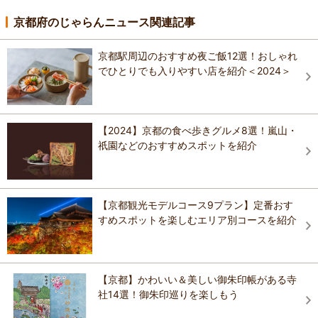
京都府のじゃらんニュース関連記事
京都駅周辺のおすすめ夜ご飯12選！おしゃれ
でひとりでも入りやすい店を紹介＜2024＞
【2024】京都の食べ歩きグルメ8選！嵐山・
祇園などのおすすめスポットを紹介
【京都観光モデルコース9プラン】定番おす
すめスポットを楽しむエリア別コースを紹介
【京都】かわいい＆美しい御朱印帳がある寺
社14選！御朱印巡りを楽しもう