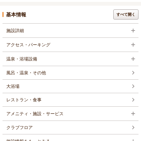
基本情報
すべて開く
施設詳細
アクセス・パーキング
温泉・浴場設備
風呂・温泉・その他
大浴場
レストラン・食事
アメニティ・施設・サービス
クラブフロア