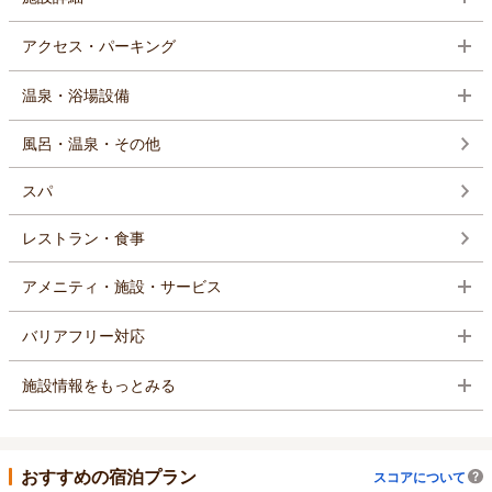
アクセス・パーキング
温泉・浴場設備
風呂・温泉・その他
スパ
レストラン・食事
アメニティ・施設・サービス
バリアフリー対応
施設情報をもっとみる
おすすめの宿泊プラン
スコアについて