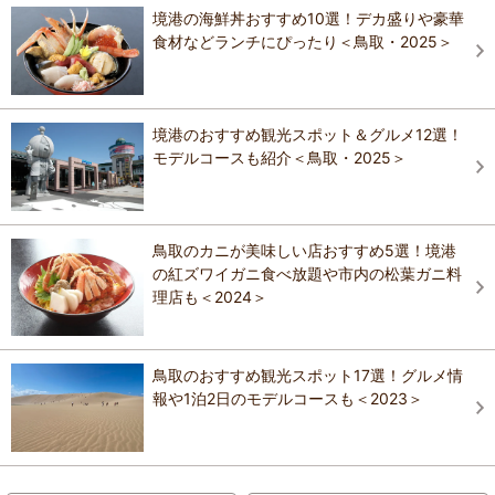
境港の海鮮丼おすすめ10選！デカ盛りや豪華
食材などランチにぴったり＜鳥取・2025＞
境港のおすすめ観光スポット＆グルメ12選！
モデルコースも紹介＜鳥取・2025＞
鳥取のカニが美味しい店おすすめ5選！境港
の紅ズワイガニ食べ放題や市内の松葉ガニ料
理店も＜2024＞
鳥取のおすすめ観光スポット17選！グルメ情
報や1泊2日のモデルコースも＜2023＞