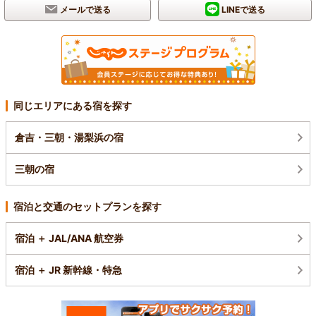
メールで送る
LINEで送る
同じエリアにある宿を探す
倉吉・三朝・湯梨浜の宿
三朝の宿
宿泊と交通のセットプランを探す
宿泊 ＋ JAL/ANA 航空券
宿泊 ＋ JR 新幹線・特急