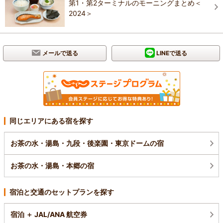
第1・第2ターミナルのモーニングまとめ＜
2024＞
メールで送る
LINEで送る
同じエリアにある宿を探す
お茶の水・湯島・九段・後楽園・東京ドームの宿
お茶の水・湯島・本郷の宿
宿泊と交通のセットプランを探す
宿泊 ＋ JAL/ANA 航空券