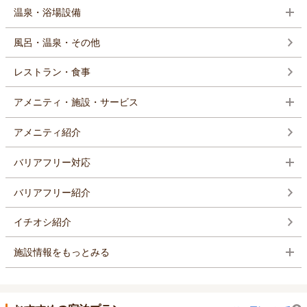
温泉・浴場設備
風呂・温泉・その他
レストラン・食事
アメニティ・施設・サービス
アメニティ紹介
バリアフリー対応
バリアフリー紹介
イチオシ紹介
施設情報をもっとみる