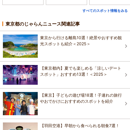
すべてのスポット情報をみる
東京都のじゃらんニュース関連記事
東京から行ける離島10選！絶景やおすすめ観
光スポットも紹介＜2025＞
【東京都内】夏でも楽しめる「涼しいデート
スポット」おすすめ13選！＜2025＞
【東京】子どもの遊び場18選！子連れの旅行
やおでかけにおすすめのスポットを紹介
【羽田空港】早朝から食べられる朝食7選！