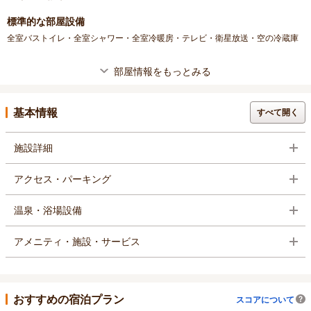
標準的な部屋設備
全室バストイレ・全室シャワー・全室冷暖房・テレビ・衛星放送・空の冷蔵庫
部屋情報をもっとみる
基本情報
すべて開く
施設詳細
アクセス・パーキング
温泉・浴場設備
アメニティ・施設・サービス
おすすめの宿泊プラン
スコアについて