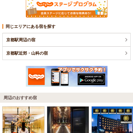
同じエリアにある宿を探す
京都駅周辺の宿
京都駅近郊・山科の宿
周辺のおすすめ宿