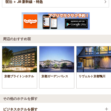
宿泊 ＋ JR 新幹線・特急
周辺のおすすめ宿
京都ブライトンホテル
京都ガーデンパレス
リヴェルト京都鴨川
その他のホテルを探す
ビジネスホテルを探す