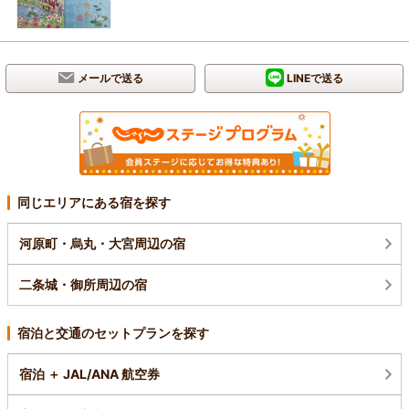
メールで送る
LINEで送る
同じエリアにある宿を探す
河原町・烏丸・大宮周辺の宿
二条城・御所周辺の宿
宿泊と交通のセットプランを探す
宿泊 ＋ JAL/ANA 航空券