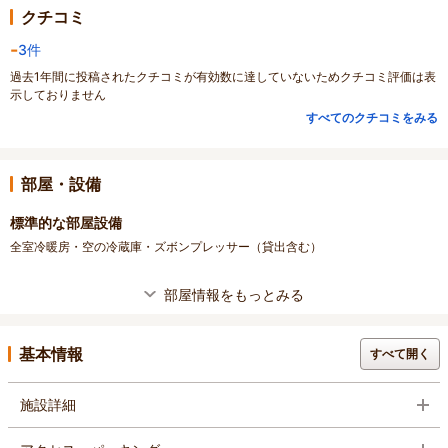
クチコミ
-
3件
過去1年間に投稿されたクチコミが有効数に達していないためクチコミ評価は表
示しておりません
すべてのクチコミをみる
部屋・設備
標準的な部屋設備
全室冷暖房・空の冷蔵庫・ズボンプレッサー（貸出含む）
部屋情報をもっとみる
基本情報
すべて開く
施設詳細