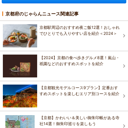
京都府のじゃらんニュース関連記事
京都駅周辺のおすすめ夜ご飯12選！おしゃれ
でひとりでも入りやすい店を紹介＜2024＞
【2024】京都の食べ歩きグルメ8選！嵐山・
祇園などのおすすめスポットを紹介
【京都観光モデルコース9プラン】定番おす
すめスポットを楽しむエリア別コースを紹介
【京都】かわいい＆美しい御朱印帳がある寺
社14選！御朱印巡りを楽しもう