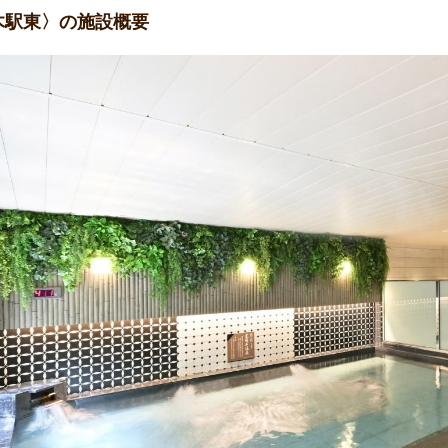
木駅東〉の施設概要