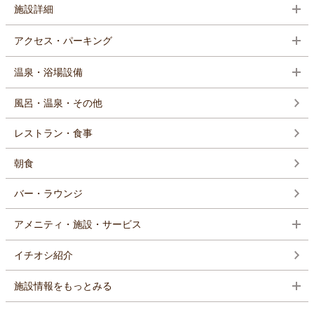
施設詳細
アクセス・パーキング
温泉・浴場設備
風呂・温泉・その他
レストラン・食事
朝食
バー・ラウンジ
アメニティ・施設・サービス
イチオシ紹介
施設情報をもっとみる