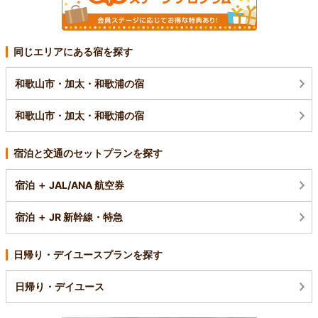
同じエリアにある宿を探す
和歌山市・加太・和歌浦の宿
和歌山市・加太・和歌浦の宿
宿泊と交通のセットプランを探す
宿泊 ＋ JAL/ANA 航空券
宿泊 ＋ JR 新幹線・特急
日帰り・デイユースプランを探す
日帰り・デイユース