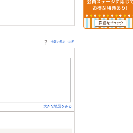
情報の見方・説明
大きな地図をみる