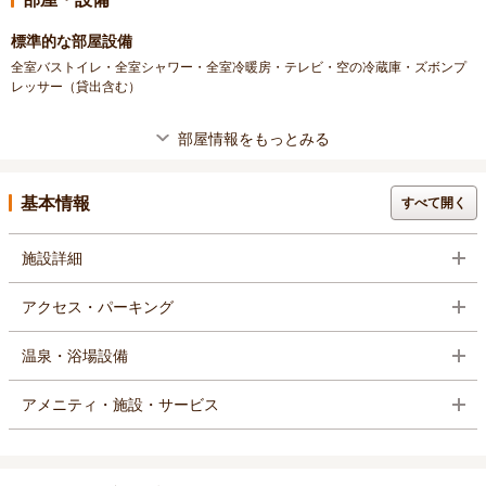
標準的な部屋設備
全室バストイレ・全室シャワー・全室冷暖房・テレビ・空の冷蔵庫・ズボンプ
レッサー（貸出含む）
部屋情報をもっとみる
基本情報
すべて開く
施設詳細
アクセス・パーキング
温泉・浴場設備
アメニティ・施設・サービス