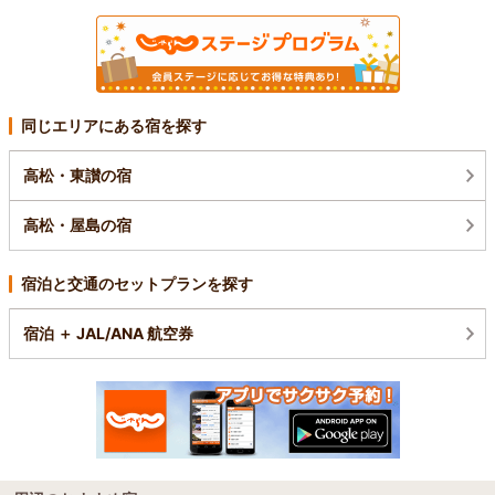
同じエリアにある宿を探す
高松・東讃の宿
高松・屋島の宿
宿泊と交通のセットプランを探す
宿泊 ＋ JAL/ANA 航空券