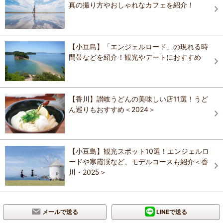
真の撮り方やおしゃれなカフェを紹介！
【小豆島】「エンジェルロード」の現れる時
間帯などを紹介！観光やデートにおすすめ
【香川】讃岐うどんの美味しい店11選！うど
ん巡りもおすすめ＜2024＞
【小豆島】観光スポット10選！エンジェルロ
ードや寒霞渓など、モデルコースも紹介＜香
川・2025＞
メールで送る
LINEで送る