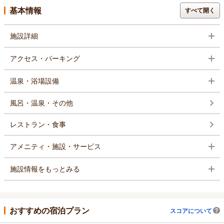
基本情報
すべて開く
施設詳細
アクセス・パーキング
温泉・浴場設備
風呂・温泉・その他
レストラン・食事
アメニティ・施設・サービス
施設情報をもっとみる
おすすめの宿泊プラン
スコアについて