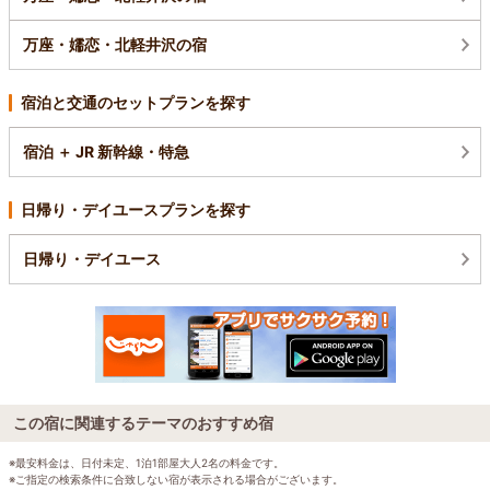
万座・嬬恋・北軽井沢の宿
宿泊と交通のセットプランを探す
宿泊 ＋ JR 新幹線・特急
日帰り・デイユースプランを探す
日帰り・デイユース
この宿に関連するテーマのおすすめ宿
※最安料金は、日付未定、1泊1部屋大人2名の料金です。
※ご指定の検索条件に合致しない宿が表示される場合がございます。