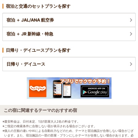
宿泊と交通のセットプランを探す
宿泊 ＋ JAL/ANA 航空券
宿泊 ＋ JR 新幹線・特急
日帰り・デイユースプランを探す
日帰り・デイユース
この宿に関連するテーマのおすすめ宿
※最安料金は、日付未定、1泊1部屋大人2名の料金です。
※ご指定の検索条件に合致しない宿が表示される場合がございます。
※個人の主観の違いやAIによる自動出力などのため、テーマと宿泊施設が合致しない場合がござ
います。また、宿泊施設の一部の部屋・プランにしかテーマが合致しない場合があります。必