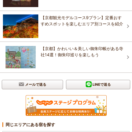
【京都観光モデルコース9プラン】定番おす
すめスポットを楽しむエリア別コースを紹介
【京都】かわいい＆美しい御朱印帳がある寺
社14選！御朱印巡りを楽しもう
メールで送る
LINEで送る
同じエリアにある宿を探す