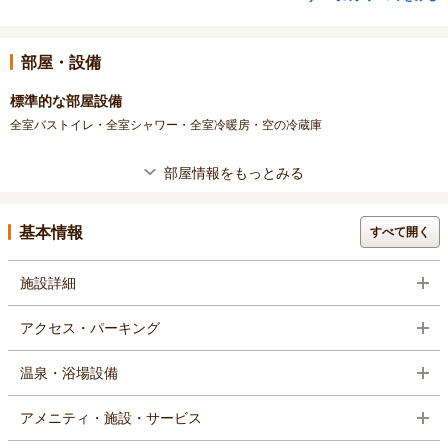
部屋・設備
標準的な部屋設備
全室バストイレ・全室シャワー・全室冷暖房・空の冷蔵庫
部屋情報をもっとみる
基本情報
すべて開く
施設詳細
アクセス・パーキング
温泉・浴場設備
アメニティ・施設・サービス