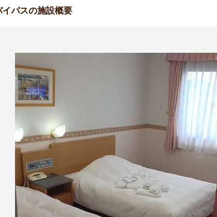
バイパスの施設概要