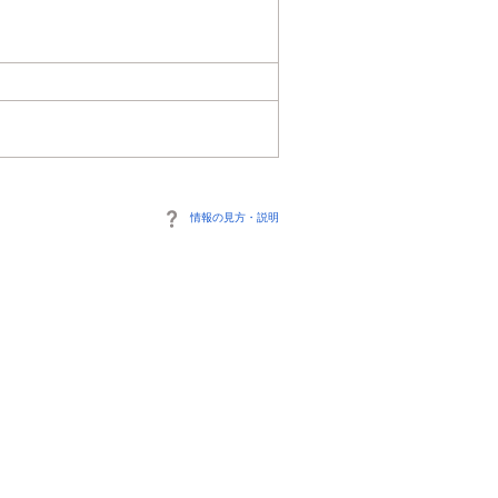
情報の見方・説明