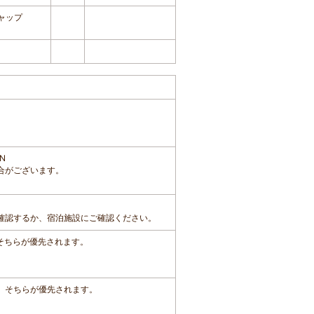
ャップ
N
合がございます。
確認するか、宿泊施設にご確認ください。
、そちらが優先されます。
は、そちらが優先されます。