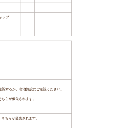
ャップ
確認するか、宿泊施設にご確認ください。
、そちらが優先されます。
は、そちらが優先されます。