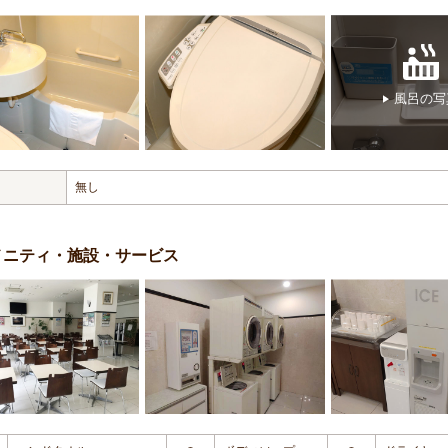
風呂の写
無し
メニティ・施設・サービス