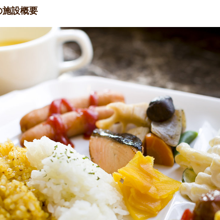
の施設概要