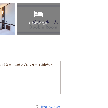
部屋の写真
の冷蔵庫・ズボンプレッサー（貸出含む）
情報の見方・説明