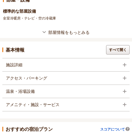
標準的な部屋設備
全室冷暖房・テレビ・空の冷蔵庫
部屋情報をもっとみる
基本情報
すべて開く
施設詳細
アクセス・パーキング
温泉・浴場設備
アメニティ・施設・サービス
おすすめの宿泊プラン
スコアについて