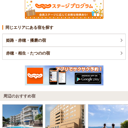
同じエリアにある宿を探す
姫路・赤穂・播磨の宿
赤穂・相生・たつのの宿
周辺のおすすめ宿