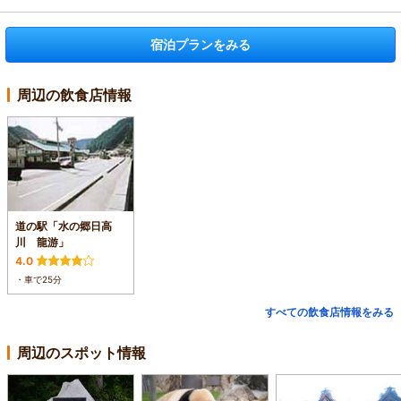
宿泊プランをみる
周辺の飲食店情報
道の駅「水の郷日高
川 龍游」
4.0
・車で25分
すべての飲食店情報をみる
周辺のスポット情報