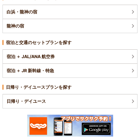
白浜・龍神の宿
龍神の宿
宿泊と交通のセットプランを探す
宿泊 ＋ JAL/ANA 航空券
宿泊 ＋ JR 新幹線・特急
日帰り・デイユースプランを探す
日帰り・デイユース