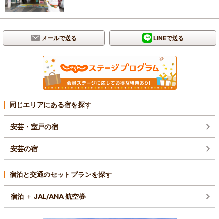
メールで送る
LINEで送る
同じエリアにある宿を探す
安芸・室戸の宿
安芸の宿
宿泊と交通のセットプランを探す
宿泊 ＋ JAL/ANA 航空券