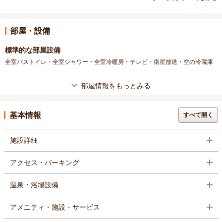
部屋・設備
標準的な部屋設備
全室バストイレ・全室シャワー・全室冷暖房・テレビ・衛星放送・空の冷蔵庫
部屋情報をもっとみる
基本情報
すべて開く
施設詳細
アクセス・パーキング
温泉・浴場設備
アメニティ・施設・サービス