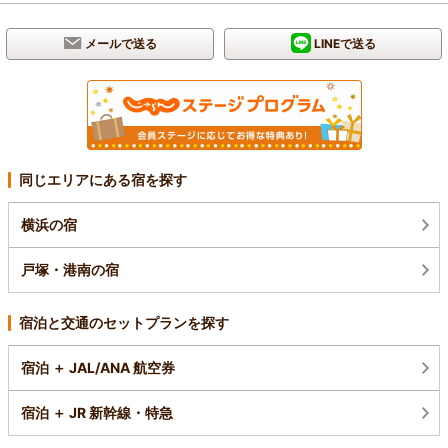
メールで送る
LINEで送る
同じエリアにある宿を探す
横浜の宿
戸塚・港南の宿
宿泊と交通のセットプランを探す
宿泊 ＋ JAL/ANA 航空券
宿泊 ＋ JR 新幹線・特急