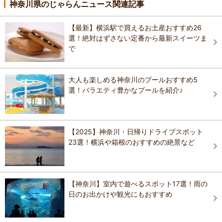
神奈川県のじゃらんニュース関連記事
【最新】横浜駅で買えるお土産おすすめ26
選！絶対はずさない定番から最新スイーツま
で
大人も楽しめる神奈川のプールおすすめ5
選！バラエティ豊かなプールを紹介♪
【2025】神奈川・日帰りドライブスポット
23選！横浜や箱根のおすすめの絶景など
【神奈川】室内で遊べるスポット17選！雨の
日のお出かけや観光にもおすすめ