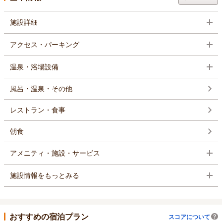
施設詳細
アクセス・パーキング
温泉・浴場設備
風呂・温泉・その他
レストラン・食事
朝食
アメニティ・施設・サービス
施設情報をもっとみる
おすすめの宿泊プラン
スコアについて