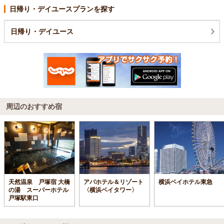
日帰り・デイユースプランを探す
日帰り・デイユース
周辺のおすすめ宿
天然温泉 戸塚宿 大橋
アパホテル＆リゾート
横浜ベイホテル東急
の湯 スーパーホテル
〈横浜ベイタワー〉
戸塚駅東口