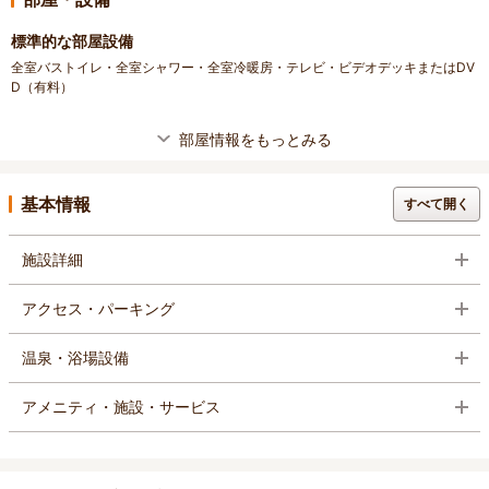
標準的な部屋設備
全室バストイレ・全室シャワー・全室冷暖房・テレビ・ビデオデッキまたはDV
D（有料）
部屋情報をもっとみる
基本情報
すべて開く
施設詳細
アクセス・パーキング
温泉・浴場設備
アメニティ・施設・サービス