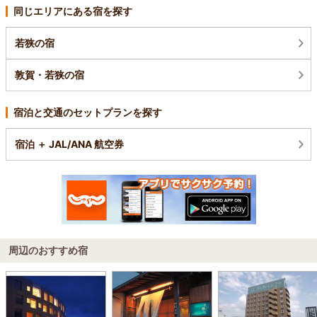
同じエリアにある宿を探す
若狭の宿
敦賀・若狭の宿
宿泊と交通のセットプランを探す
宿泊 ＋ JAL/ANA 航空券
周辺のおすすめ宿