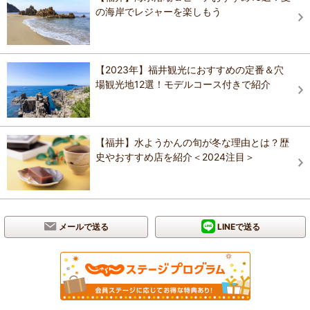
の海岸でレジャーを楽しもう
【2023年】福井観光におすすめの定番＆穴
場観光地12選！モデルコース付きで紹介
【福井】水ようかんの旬が冬な理由とは？歴
史やおすすめ店を紹介＜2024注目＞
メールで送る
LINEで送る