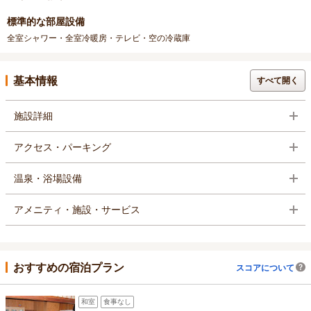
標準的な部屋設備
全室シャワー・全室冷暖房・テレビ・空の冷蔵庫
基本情報
すべて開く
施設詳細
アクセス・パーキング
温泉・浴場設備
アメニティ・施設・サービス
おすすめの宿泊プラン
スコアについて
和室
食事なし