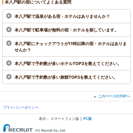
本八戸駅の宿についてよくある質問
本八戸駅で温泉がある宿・ホテルはありませんか？
本八戸駅で駐車場が無料の宿・ホテルを探しています。
本八戸駅にチェックアウトが11時以降の宿・ホテルはありま
せんか？
本八戸駅で予約数が多いホテルTOP3を教えてください。
本八戸駅で予約数が多い旅館TOP3を教えてください。
このページのTOPへ
▲
プライバシーポリシー
表示：
スマートフォン版
PC版
(C) Recruit Co., Ltd.