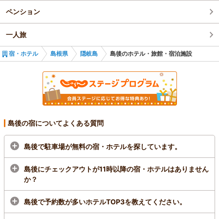
ペンション
一人旅
宿・ホテル
島根県
隠岐島
島後のホテル・旅館・宿泊施設
島後の宿についてよくある質問
島後で駐車場が無料の宿・ホテルを探しています。
島後にチェックアウトが11時以降の宿・ホテルはありません
か？
島後で予約数が多いホテルTOP3を教えてください。